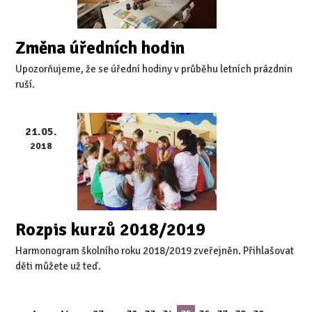
Změna úředních hodin
Upozorňujeme, že se úřední hodiny v průběhu letních prázdnin
ruší.
21.05.
2018
Rozpis kurzů 2018/2019
Harmonogram školního roku 2018/2019 zveřejněn. Přihlašovat
děti můžete už teď.