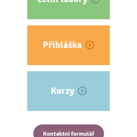
Přihláška
Kurzy
Kontaktní formulář