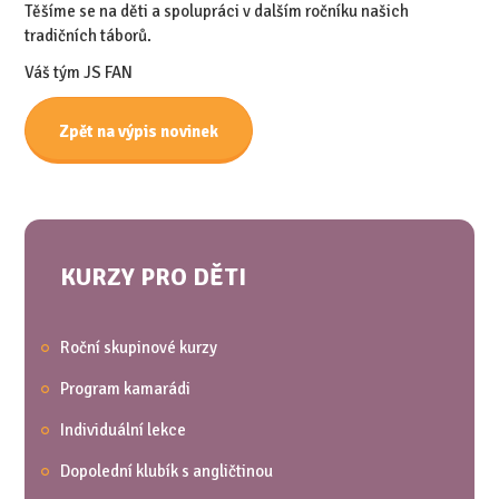
Těšíme se na děti a spolupráci v dalším ročníku našich
tradičních táborů.
Váš tým JS FAN
Zpět na výpis novinek
KURZY PRO DĚTI
Roční skupinové kurzy
Program kamarádi
Individuální lekce
Dopolední klubík s angličtinou