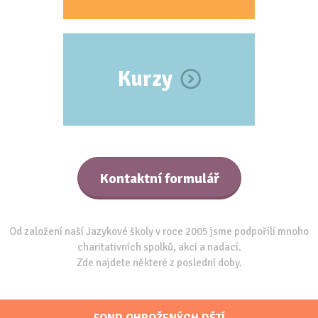
Kurzy
Kontaktní formulář
Od založení naší Jazykové školy v roce 2005 jsme podpořili mnoho
charitativních spolků, akcí a nadací.
Zde najdete některé z poslední doby.