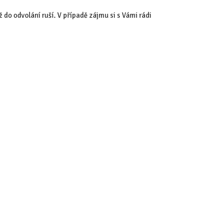
do odvolání ruší. V případě zájmu si s Vámi rádi