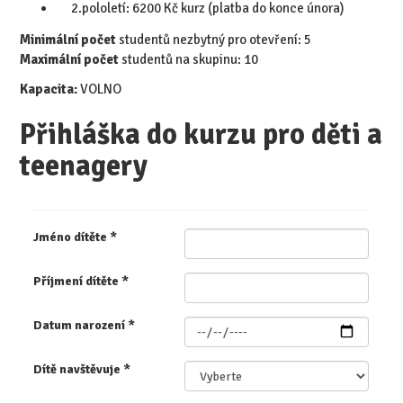
2.pololetí: 6200 Kč kurz (platba do konce února)
Minimální počet
studentů nezbytný pro otevření: 5
​Maximální počet
studentů na skupinu: 10
Kapacita:
VOLNO
Přihláška do kurzu pro děti a
teenagery