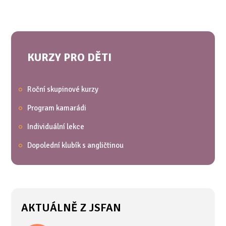
KURZY PRO DĚTI
Roční skupinové kurzy
Program kamarádi
Individuální lekce
Dopolední klubík s angličtinou
AKTUÁLNĚ Z JSFAN