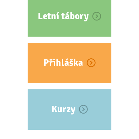
Letní tábory
Přihláška
Kurzy