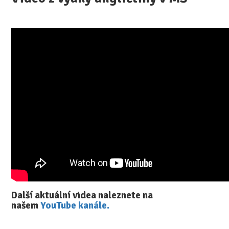
Další aktuální videa naleznete na
našem
YouTube kanále.